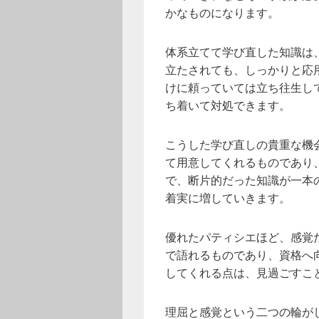
かなものになります。
体系立てて学び直した知識は
立たされても、しっかりと応
けに頼っていては立ち往生し
ち着いて対処できます。
こうした学び直しの貴重な機
て用意してくれるものであり
で、断片的だった知識が一本
着実に増していきます。
優れたパティシエほど、感覚
で語れるものであり、資格へ
してくれる点は、見過ごすこ
理屈と感覚という二つの輪が