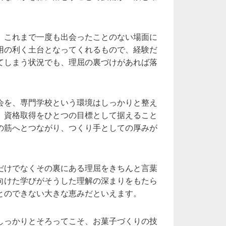
、これまで一度も出会ったことのない場面に
用の利く土台となってくれるもので、経験だ
てしまう状況でも、理屈の裏づけがあれば落
会を、専門学校という環境はしっかりと整え
、資格取得をひとつの目標として据えること
の筋へとつながり、つくり手としての厚みが
だけでなくその裏にある理屈をきちんと言葉
向けた学びがそうした理解の深まりをもたら
とのできない大きな恵みだといえます。
しっかりとそろってこそ、お菓子づくりの技