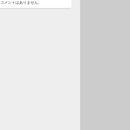
るコメントはありません。