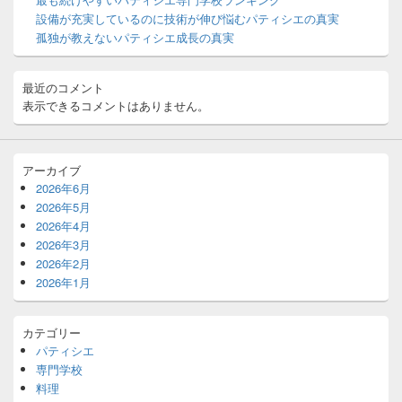
ジ
設備が充実しているのに技術が伸び悩むパティシエの真実
ェ
ッ
孤独が教えないパティシエ成長の真実
ト
エ
リ
最近のコメント
ア
表示できるコメントはありません。
アーカイブ
2026年6月
2026年5月
2026年4月
2026年3月
2026年2月
2026年1月
カテゴリー
パティシエ
専門学校
料理