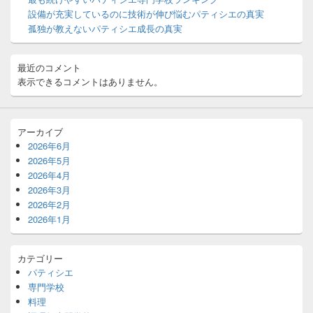
ジ
設備が充実しているのに技術が伸び悩むパティシエの真実
ェ
ッ
孤独が教えないパティシエ成長の真実
ト
エ
リ
最近のコメント
ア
表示できるコメントはありません。
アーカイブ
2026年6月
2026年5月
2026年4月
2026年3月
2026年2月
2026年1月
カテゴリー
パティシエ
専門学校
料理