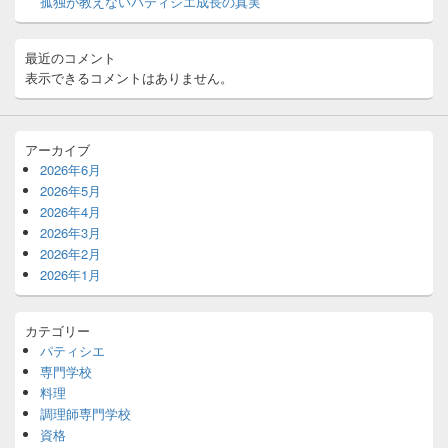
ッ
孤独が教えないパティシエ成長の真実
ト
エ
リ
最近のコメント
ア
表示できるコメントはありません。
アーカイブ
2026年6月
2026年5月
2026年4月
2026年3月
2026年2月
2026年1月
カテゴリー
パティシエ
専門学校
料理
調理師専門学校
資格