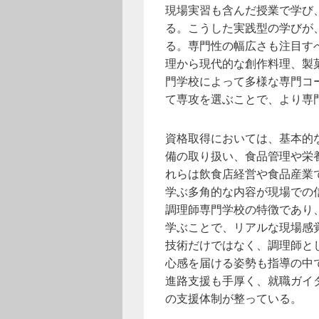
現場実習も含んだ授業で学び
る。こうした実践型の学びが
る。専門性の幅広さも注目す
理から現代的な創作料理、製
門学校によって多様な専門コ
て専攻を選ぶことで、より専
資格取得においては、基本的
備の取り扱い、食品管理や栄
れらは飲食店経営や食品産業
学ぶ多角的な内容が現場での
調理師専門学校の特徴であり
学ぶことで、リアルな現場感
技術だけではなく、調理師と
心感を届ける姿勢も指導の中
進路支援も手厚く、就職ガイ
の支援体制が整っている。