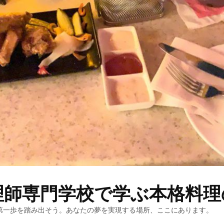
理師専門学校で学ぶ本格料理
第一歩を踏み出そう。あなたの夢を実現する場所、ここにあります。