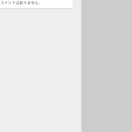
るコメントはありません。