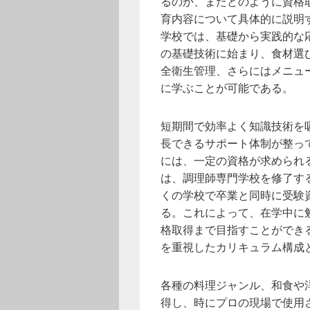
るのか、またどのように資格
育内容について具体的に説明
学校では、基礎から実践的な
の基礎技術に始まり、食材選
全衛生管理、さらにはメニュ
に学ぶことが可能である。
短期間で効率よく知識技術を
長できるサポート体制が整っ
には、一定の資格が求められ
は、調理師専門学校を修了す
くの学校で卒業と同時に受験
る。これによって、在学中に
格取得まで目指すことができ
を重視したカリキュラム構成
各種の料理ジャンル、和食や
得し、時にプロの現場で使用