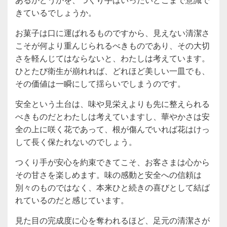
きているでしょうか。
お菓子は口に運ばれるものですから、見えない清潔さ
こそが何より重んじられるべきものであり、その大切
さを軽んじてはならないと、わたしは考えています。
ひとたび衛生が崩れれば、どれほど美しい一皿でも、
その価値は一瞬にして揺らいでしまうのです。
安全という土台は、味や見栄えよりも先に整えられる
べきものだとわたしは考えていますし、華やかさは安
全の上に咲く花であって、根が傷んでいれば花はけっ
して長く保たれないのでしょう。
つくり手が安心を約束できてこそ、お客さまは心から
その甘さを楽しめます。味の感動と安全への信頼は
別々のものではなく、本来ひと続きの喜びとして結ば
れているのだと感じています。
見た目の完成度に心を奪われるほど、足元の清潔さが